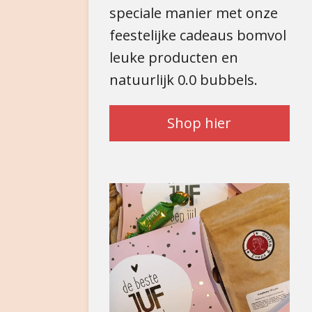
speciale manier met onze
feestelijke cadeaus bomvol
leuke producten en
natuurlijk 0.0 bubbels.
Shop hier