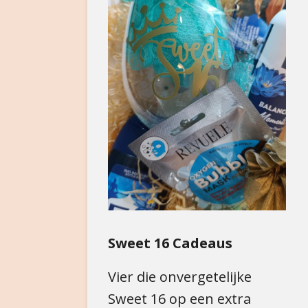
Sweet 16 Cadeaus
Vier die onvergetelijke
Sweet 16 op een extra