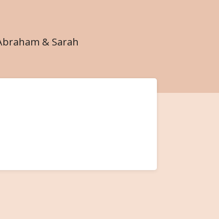
Abraham & Sarah