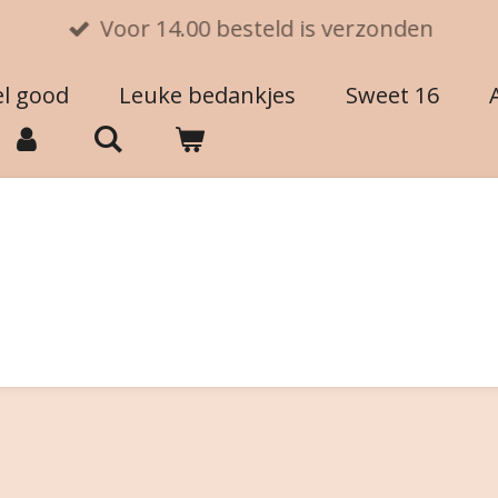
Voor 14.00 besteld is verzonden
el good
Leuke bedankjes
Sweet 16