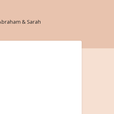
Abraham & Sarah