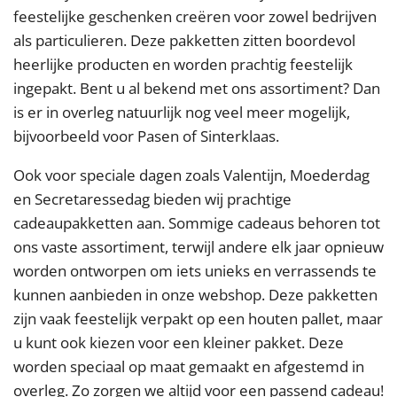
feestelijke geschenken creëren voor zowel bedrijven
als particulieren. Deze pakketten zitten boordevol
heerlijke producten en worden prachtig feestelijk
ingepakt. Bent u al bekend met ons assortiment? Dan
is er in overleg natuurlijk nog veel meer mogelijk,
bijvoorbeeld voor Pasen of Sinterklaas.
Ook voor speciale dagen zoals Valentijn, Moederdag
en Secretaressedag bieden wij prachtige
cadeaupakketten aan. Sommige cadeaus behoren tot
ons vaste assortiment, terwijl andere elk jaar opnieuw
worden ontworpen om iets unieks en verrassends te
kunnen aanbieden in onze webshop. Deze pakketten
zijn vaak feestelijk verpakt op een houten pallet, maar
u kunt ook kiezen voor een kleiner pakket. Deze
worden speciaal op maat gemaakt en afgestemd in
overleg. Zo zorgen we altijd voor een passend cadeau!