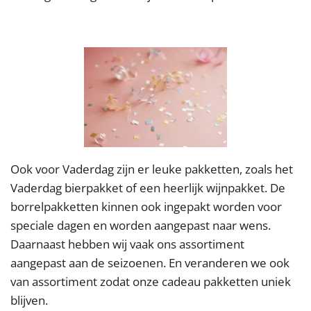
Ook voor Vaderdag zijn er leuke pakketten, zoals het
Vaderdag bierpakket of een heerlijk wijnpakket. De
borrelpakketten kinnen ook ingepakt worden voor
speciale dagen en worden aangepast naar wens.
Daarnaast hebben wij vaak ons assortiment
aangepast aan de seizoenen. En veranderen we ook
van assortiment zodat onze cadeau pakketten uniek
blijven.