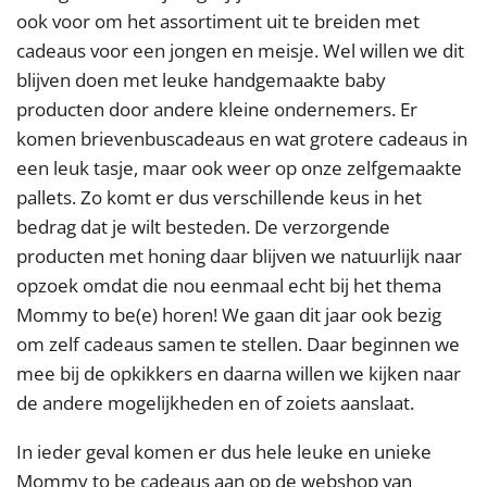
ook voor om het assortiment uit te breiden met
cadeaus voor een jongen en meisje. Wel willen we dit
blijven doen met leuke handgemaakte baby
producten door andere kleine ondernemers. Er
komen brievenbuscadeaus en wat grotere cadeaus in
een leuk tasje, maar ook weer op onze zelfgemaakte
pallets. Zo komt er dus verschillende keus in het
bedrag dat je wilt besteden. De verzorgende
producten met honing daar blijven we natuurlijk naar
opzoek omdat die nou eenmaal echt bij het thema
Mommy to be(e) horen! We gaan dit jaar ook bezig
om zelf cadeaus samen te stellen. Daar beginnen we
mee bij de opkikkers en daarna willen we kijken naar
de andere mogelijkheden en of zoiets aanslaat.
In ieder geval komen er dus hele leuke en unieke
Mommy to be cadeaus aan op de webshop van