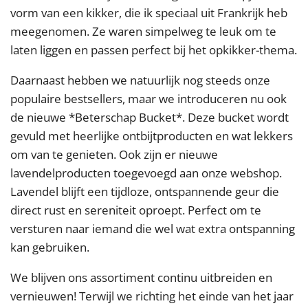
vorm van een kikker, die ik speciaal uit Frankrijk heb
meegenomen. Ze waren simpelweg te leuk om te
laten liggen en passen perfect bij het opkikker-thema.
Daarnaast hebben we natuurlijk nog steeds onze
populaire bestsellers, maar we introduceren nu ook
de nieuwe *Beterschap Bucket*. Deze bucket wordt
gevuld met heerlijke ontbijtproducten en wat lekkers
om van te genieten. Ook zijn er nieuwe
lavendelproducten toegevoegd aan onze webshop.
Lavendel blijft een tijdloze, ontspannende geur die
direct rust en sereniteit oproept. Perfect om te
versturen naar iemand die wel wat extra ontspanning
kan gebruiken.
We blijven ons assortiment continu uitbreiden en
vernieuwen! Terwijl we richting het einde van het jaar