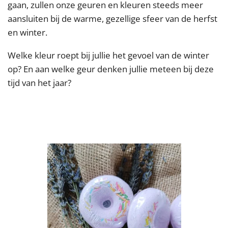
gaan, zullen onze geuren en kleuren steeds meer
aansluiten bij de warme, gezellige sfeer van de herfst
en winter.
Welke kleur roept bij jullie het gevoel van de winter
op? En aan welke geur denken jullie meteen bij deze
tijd van het jaar?