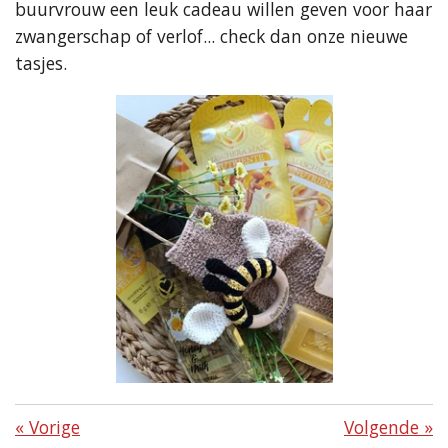
buurvrouw een leuk cadeau willen geven voor haar
zwangerschap of verlof... check dan onze nieuwe
tasjes.
«
Vorige
Volgende
»