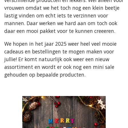
verschillende producten en lekkers. Wel alleen voor
vrouwen omdat we het toch nog een klein beetje
lastig vinden om echt iets te verzinnen voor
mannen. Daar werken we hard aan om toch ook
daar een mooi pakket voor te kunnen creeeren.
We hopen in het jaar 2025 weer heel veel mooie
cadeaus en bestellingen te mogen maken voor
jullie! Er komt natuurlijk ook weer een nieuw
assortiment en wordt er ook nog een mini sale
gehouden op bepaalde producten.