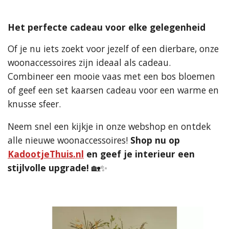
Het perfecte cadeau voor elke gelegenheid
Of je nu iets zoekt voor jezelf of een dierbare, onze
woonaccessoires zijn ideaal als cadeau.
Combineer een mooie vaas met een bos bloemen
of geef een set kaarsen cadeau voor een warme en
knusse sfeer.
Neem snel een kijkje in onze webshop en ontdek
alle nieuwe woonaccessoires!
Shop nu op
KadootjeThuis.nl
en geef je interieur een
stijlvolle upgrade!
🏡✨