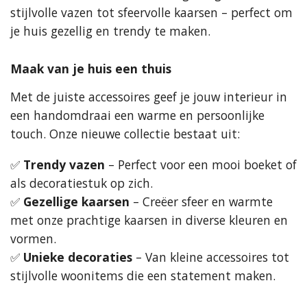
stijlvolle vazen tot sfeervolle kaarsen – perfect om
je huis gezellig en trendy te maken.
Maak van je huis een thuis
Met de juiste accessoires geef je jouw interieur in
een handomdraai een warme en persoonlijke
touch. Onze nieuwe collectie bestaat uit:
✅
Trendy vazen
– Perfect voor een mooi boeket of
als decoratiestuk op zich.
✅
Gezellige kaarsen
– Creëer sfeer en warmte
met onze prachtige kaarsen in diverse kleuren en
vormen.
✅
Unieke decoraties
– Van kleine accessoires tot
stijlvolle woonitems die een statement maken.