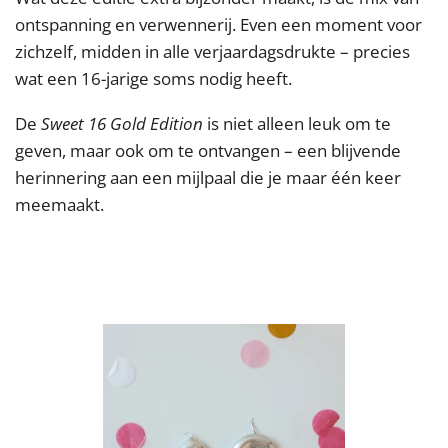
ontspanning en verwennerij. Even een moment voor
zichzelf, midden in alle verjaardagsdrukte – precies
wat een 16-jarige soms nodig heeft.
De
Sweet 16 Gold Edition
is niet alleen leuk om te
geven, maar ook om te ontvangen – een blijvende
herinnering aan een mijlpaal die je maar één keer
meemaakt.