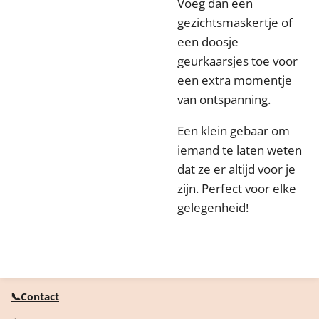
Voeg dan een
gezichtsmaskertje of
een doosje
geurkaarsjes toe voor
een extra momentje
van ontspanning.
Een klein gebaar om
iemand te laten weten
dat ze er altijd voor je
zijn. Perfect voor elke
gelegenheid!
📞Contact