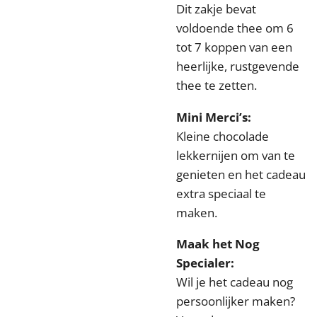
Dit zakje bevat
voldoende thee om 6
tot 7 koppen van een
heerlijke, rustgevende
thee te zetten.
Mini Merci’s:
Kleine chocolade
lekkernijen om van te
genieten en het cadeau
extra speciaal te
maken.
Maak het Nog
Specialer:
Wil je het cadeau nog
persoonlijker maken?