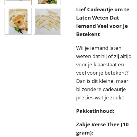
Lief Cadeautje om te
Laten Weten Dat
Iemand Veel voor Je
Betekent
Wil je iemand laten
weten dat hij of zij altijd
voor je klaarstaat en
veel voor je betekent?
Dan is dit kleine, maar
bijzondere cadeautje
precies wat je zoekt!
Pakketinhoud:
Zakje Verse Thee (10
gram):