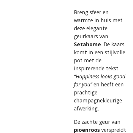
Breng sfeer en
warmte in huis met
deze elegante
geurkaars van
Setahome
. De kaars
komt in een stijlvolle
pot met de
inspirerende tekst
“Happiness looks good
for you”
en heeft een
prachtige
champagnekleurige
afwerking.
De zachte geur van
pioenroos
verspreidt