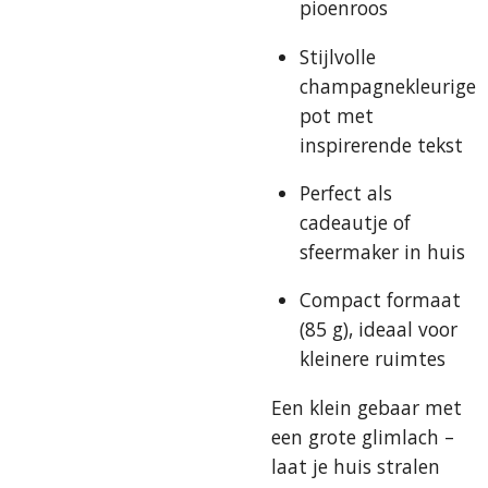
pioenroos
Stijlvolle
champagnekleurige
pot met
inspirerende tekst
Perfect als
cadeautje of
sfeermaker in huis
Compact formaat
(85 g), ideaal voor
kleinere ruimtes
Een klein gebaar met
een grote glimlach –
laat je huis stralen