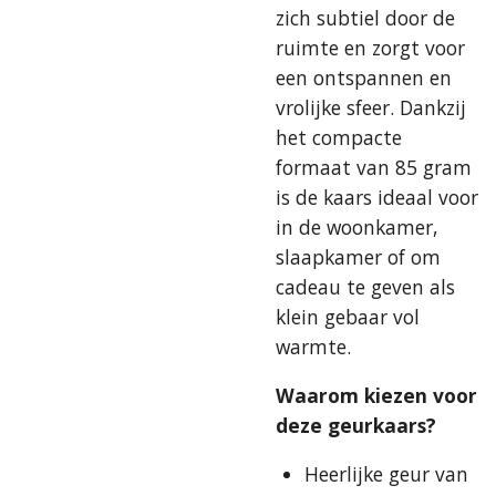
zich subtiel door de
ruimte en zorgt voor
een ontspannen en
vrolijke sfeer. Dankzij
het compacte
formaat van 85 gram
is de kaars ideaal voor
in de woonkamer,
slaapkamer of om
cadeau te geven als
klein gebaar vol
warmte.
Waarom kiezen voor
deze geurkaars?
Heerlijke geur van