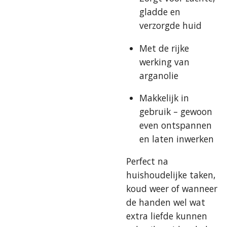
gladde en
verzorgde huid
Met de rijke
werking van
arganolie
Makkelijk in
gebruik – gewoon
even ontspannen
en laten inwerken
Perfect na
huishoudelijke taken,
koud weer of wanneer
de handen wel wat
extra liefde kunnen