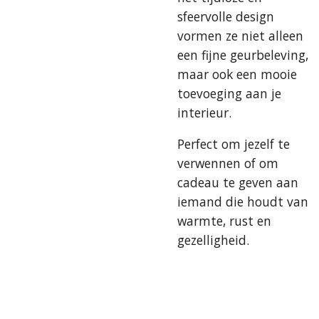
sfeervolle design
vormen ze niet alleen
een fijne geurbeleving,
maar ook een mooie
toevoeging aan je
interieur.
Perfect om jezelf te
verwennen of om
cadeau te geven aan
iemand die houdt van
warmte, rust en
gezelligheid.