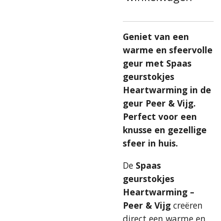
Geniet van een
warme en sfeervolle
geur met Spaas
geurstokjes
Heartwarming in de
geur Peer & Vijg.
Perfect voor een
knusse en gezellige
sfeer in huis.
De
Spaas
geurstokjes
Heartwarming –
Peer & Vijg
creëren
direct een warme en