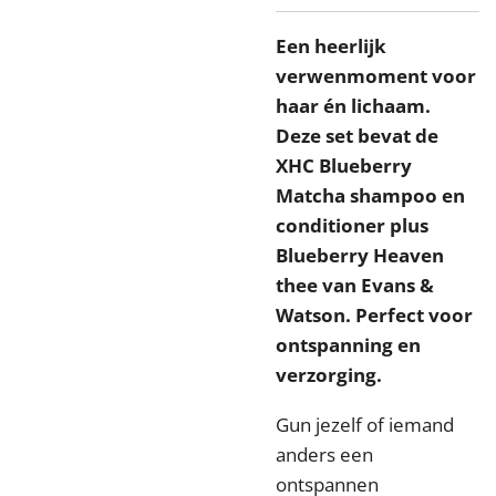
Een heerlijk
verwenmoment voor
haar én lichaam.
Deze set bevat de
XHC Blueberry
Matcha shampoo en
conditioner plus
Blueberry Heaven
thee van Evans &
Watson. Perfect voor
ontspanning en
verzorging.
Gun jezelf of iemand
anders een
ontspannen