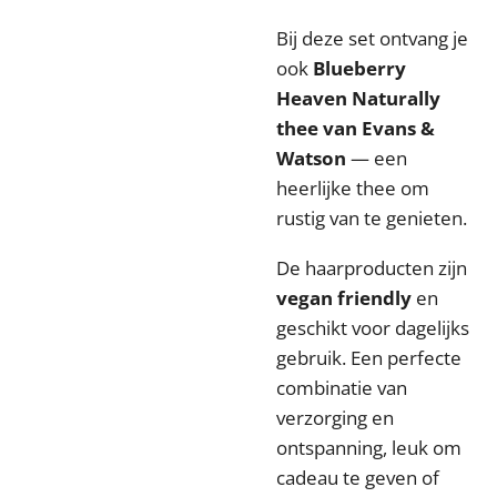
Bij deze set ontvang je
ook
Blueberry
Heaven Naturally
thee van Evans &
Watson
— een
heerlijke thee om
rustig van te genieten.
De haarproducten zijn
vegan friendly
en
geschikt voor dagelijks
gebruik. Een perfecte
combinatie van
verzorging en
ontspanning, leuk om
cadeau te geven of