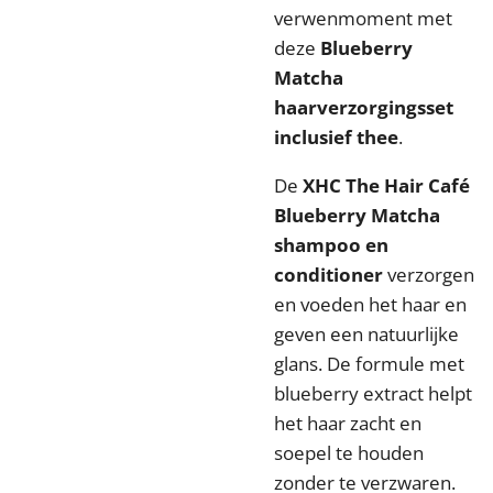
verwenmoment met
deze
Blueberry
Matcha
haarverzorgingsset
inclusief thee
.
De
XHC The Hair Café
Blueberry Matcha
shampoo en
conditioner
verzorgen
en voeden het haar en
geven een natuurlijke
glans. De formule met
blueberry extract helpt
het haar zacht en
soepel te houden
zonder te verzwaren.