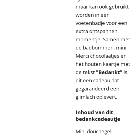
maar kan ook gebruikt
worden in een
voetenbadje voor een
extra ontspannen
momentje. Samen met
de badbommen, mini
Merci chocolaatjes en
het houten kaartje met
de tekst
"Bedankt"
is
dit een cadeau dat
gegarandeerd een
glimlach oplevert.
Inhoud van dit
bedankcadeautje
Mini douchegel