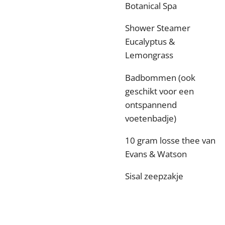
Botanical Spa
Shower Steamer
Eucalyptus &
Lemongrass
Badbommen (ook
geschikt voor een
ontspannend
voetenbadje)
10 gram losse thee van
Evans & Watson
Sisal zeepzakje