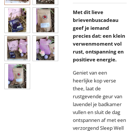
Met dit lieve
brievenbuscadeau
geef je iemand
precies dat: een klein
verwenmoment vol
rust, ontspanning en
positieve energie.
Geniet van een
heerlijke kop verse
thee, laat de
rustgevende geur van
lavendel je badkamer
vullen en sluit de dag
ontspannen af met een
verzorgend Sleep Well