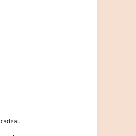
s cadeau