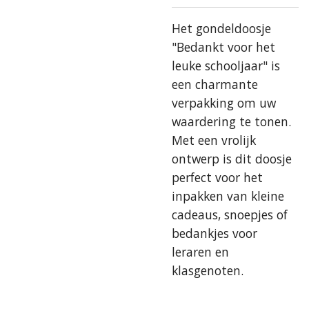
Het gondeldoosje
"Bedankt voor het
leuke schooljaar" is
een charmante
verpakking om uw
waardering te tonen.
Met een vrolijk
ontwerp is dit doosje
perfect voor het
inpakken van kleine
cadeaus, snoepjes of
bedankjes voor
leraren en
klasgenoten.