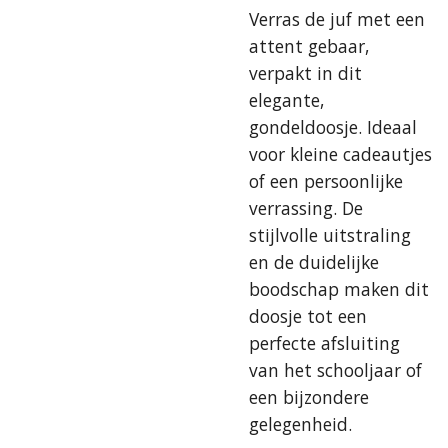
Verras de juf met een
attent gebaar,
verpakt in dit
elegante,
gondeldoosje. Ideaal
voor kleine cadeautjes
of een persoonlijke
verrassing. De
stijlvolle uitstraling
en de duidelijke
boodschap maken dit
doosje tot een
perfecte afsluiting
van het schooljaar of
een bijzondere
gelegenheid.