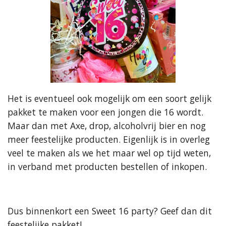
Het is eventueel ook mogelijk om een soort gelijk
pakket te maken voor een jongen die 16 wordt.
Maar dan met Axe, drop, alcoholvrij bier en nog
meer feestelijke producten. Eigenlijk is in overleg
veel te maken als we het maar wel op tijd weten,
in verband met producten bestellen of inkopen.
Dus binnenkort een Sweet 16 party? Geef dan dit
feestelijke pakket!