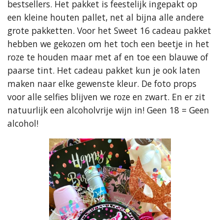
bestsellers. Het pakket is feestelijk ingepakt op
een kleine houten pallet, net al bijna alle andere
grote pakketten. Voor het Sweet 16 cadeau pakket
hebben we gekozen om het toch een beetje in het
roze te houden maar met af en toe een blauwe of
paarse tint. Het cadeau pakket kun je ook laten
maken naar elke gewenste kleur. De foto props
voor alle selfies blijven we roze en zwart. En er zit
natuurlijk een alcoholvrije wijn in! Geen 18 = Geen
alcohol!