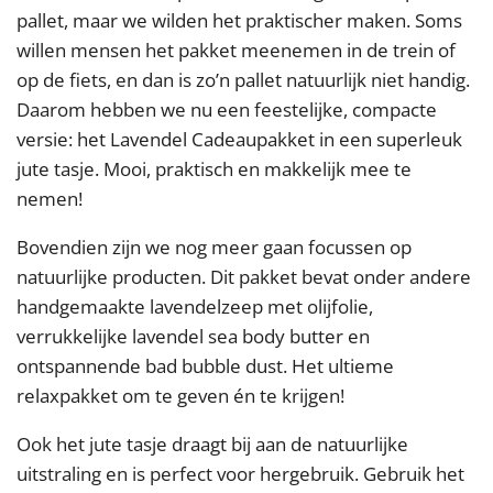
pallet, maar we wilden het praktischer maken. Soms
willen mensen het pakket meenemen in de trein of
op de fiets, en dan is zo’n pallet natuurlijk niet handig.
Daarom hebben we nu een feestelijke, compacte
versie: het Lavendel Cadeaupakket in een superleuk
jute tasje. Mooi, praktisch en makkelijk mee te
nemen!
Bovendien zijn we nog meer gaan focussen op
natuurlijke producten. Dit pakket bevat onder andere
handgemaakte lavendelzeep met olijfolie,
verrukkelijke lavendel sea body butter en
ontspannende bad bubble dust. Het ultieme
relaxpakket om te geven én te krijgen!
Ook het jute tasje draagt bij aan de natuurlijke
uitstraling en is perfect voor hergebruik. Gebruik het