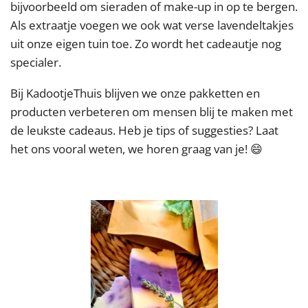
bijvoorbeeld om sieraden of make-up in op te bergen.
Als extraatje voegen we ook wat verse lavendeltakjes
uit onze eigen tuin toe. Zo wordt het cadeautje nog
specialer.
Bij KadootjeThuis blijven we onze pakketten en
producten verbeteren om mensen blij te maken met
de leukste cadeaus. Heb je tips of suggesties? Laat
het ons vooral weten, we horen graag van je! 😄