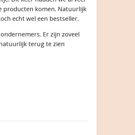
e producten komen. Natuurlijk
toch echt wel een bestseller.
ondernemers. Er zijn zoveel
atuurlijk terug te zien