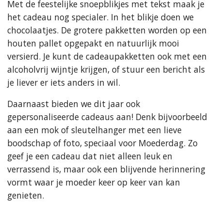
Met de feestelijke snoepblikjes met tekst maak je
het cadeau nog specialer. In het blikje doen we
chocolaatjes. De grotere pakketten worden op een
houten pallet opgepakt en natuurlijk mooi
versierd. Je kunt de cadeaupakketten ook met een
alcoholvrij wijntje krijgen, of stuur een bericht als
je liever er iets anders in wil.
Daarnaast bieden we dit jaar ook
gepersonaliseerde cadeaus aan! Denk bijvoorbeeld
aan een mok of sleutelhanger met een lieve
boodschap of foto, speciaal voor Moederdag. Zo
geef je een cadeau dat niet alleen leuk en
verrassend is, maar ook een blijvende herinnering
vormt waar je moeder keer op keer van kan
genieten.