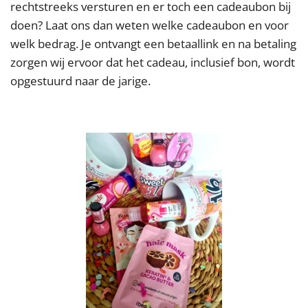
rechtstreeks versturen en er toch een cadeaubon bij
doen? Laat ons dan weten welke cadeaubon en voor
welk bedrag. Je ontvangt een betaallink en na betaling
zorgen wij ervoor dat het cadeau, inclusief bon, wordt
opgestuurd naar de jarige.