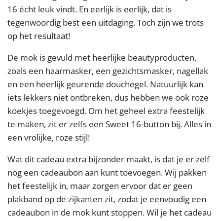
16 écht leuk vindt. En eerlijk is eerlijk, dat is
tegenwoordig best een uitdaging. Toch zijn we trots
op het resultaat!
De mok is gevuld met heerlijke beautyproducten,
zoals een haarmasker, een gezichtsmasker, nagellak
en een heerlijk geurende douchegel. Natuurlijk kan
iets lekkers niet ontbreken, dus hebben we ook roze
koekjes toegevoegd. Om het geheel extra feestelijk
te maken, zit er zelfs een Sweet 16-button bij. Alles in
een vrolijke, roze stijl!
Wat dit cadeau extra bijzonder maakt, is dat je er zelf
nog een cadeaubon aan kunt toevoegen. Wij pakken
het feestelijk in, maar zorgen ervoor dat er geen
plakband op de zijkanten zit, zodat je eenvoudig een
cadeaubon in de mok kunt stoppen. Wil je het cadeau