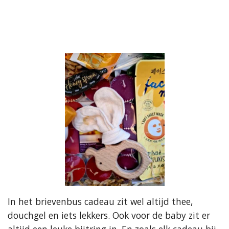
In het brievenbus cadeau zit wel altijd thee,
douchgel en iets lekkers. Ook voor de baby zit er